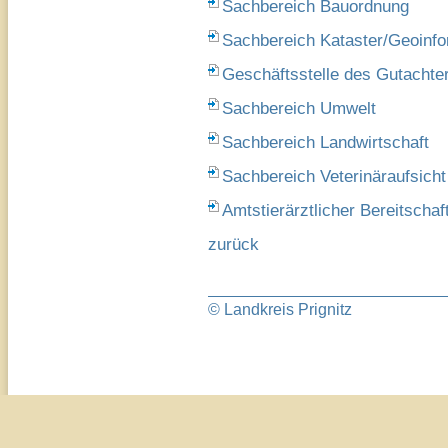
Sachbereich Bauordnung
Sachbereich Kataster/Geoinfo
Geschäftsstelle des Gutacht
Sachbereich Umwelt
Sachbereich Landwirtschaft
Sachbereich Veterinäraufsich
Amtstierärztlicher Bereitschaf
zurück
© Landkreis Prignitz