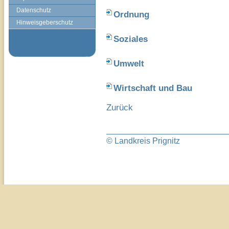
Datenschutz
Ordnung
Hinweisgeberschutz
Soziales
Umwelt
Wirtschaft und Bau
Zurück
© Landkreis Prignitz