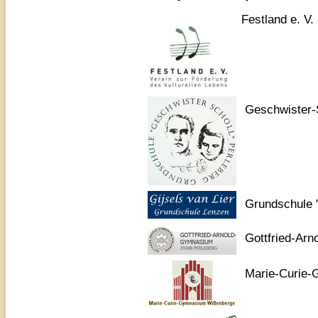
Festland e. V.
Geschwister-
Grundschule "
Gottfried-Ar
Marie-Curie-