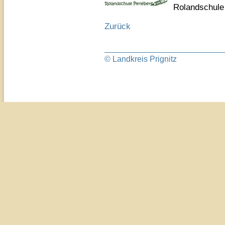
Rolandschule
Zurück
© Landkreis Prignitz