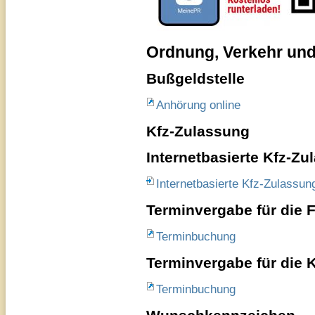
Ordnung, Verkehr und
Bußgeldstelle
Anhörung online
Kfz-Zulassung
Internetbasierte Kfz-Zul
Internetbasierte Kfz-Zulassung
Terminvergabe für die 
Terminbuchung
Terminvergabe für die 
Terminbuchung