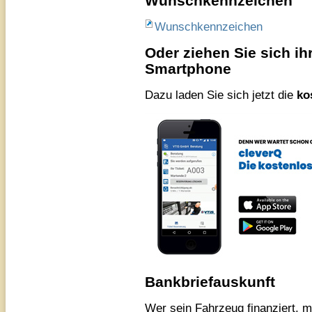
Wunschkennzeichen
Wunschkennzeichen
Oder ziehen Sie sich ih
Smartphone
Dazu laden Sie sich jetzt die
ko
Bankbriefauskunft
Wer sein Fahrzeug finanziert, m