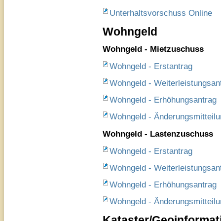
Unterhaltsvorschuss Online
Wohngeld
Wohngeld - Mietzuschuss
Wohngeld - Erstantrag
Wohngeld - Weiterleistungsan
Wohngeld - Erhöhungsantrag
Wohngeld - Änderungsmitteilu
Wohngeld - Lastenzuschuss
Wohngeld - Erstantrag
Wohngeld - Weiterleistungsan
Wohngeld - Erhöhungsantrag
Wohngeld - Änderungsmitteilu
Kataster/Geoinformat