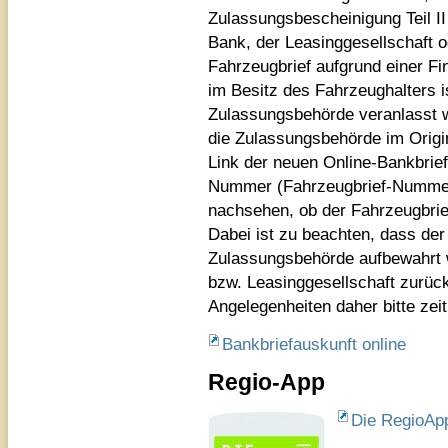
Zulassungsbescheinigung Teil II 
Bank, der Leasinggesellschaft o
Fahrzeugbrief aufgrund einer F
im Besitz des Fahrzeughalters 
Zulassungsbehörde veranlasst w
die Zulassungsbehörde im Origi
Link der neuen Online-Bankbrie
Nummer (Fahrzeugbrief-Nummer
nachsehen, ob der Fahrzeugbrief
Dabei ist zu beachten, dass der
Zulassungsbehörde aufbewahrt w
bzw. Leasinggesellschaft zurück
Angelegenheiten daher bitte zei
Bankbriefauskunft online
Regio-App
Die RegioApp