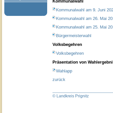
Kommunalwahl
Kommunalwahl am 9. Juni 20
Kommunalwahl am 26. Mai 20
Kommunalwahl am 25. Mai 20
Bürgermeisterwahl
Volksbegehren
Volksbegehren
Präsentation von Wahlergebn
Wahlapp
zurück
© Landkreis Prignitz